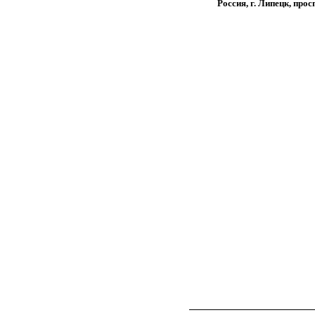
Россия, г. Липецк, прос