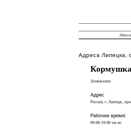
Адрес
Адреса Липецка, 
Кормушка
Зоомагазин
Адрес
Россия, г. Липецк, про
Рабочее время:
09:00-19:00 пн-вс