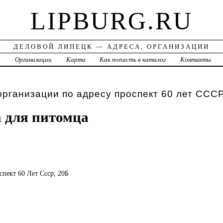
LIPBURG.RU
ДЕЛОВОЙ ЛИПЕЦК — АДРЕСА, ОРГАНИЗАЦИИ
а
Организации
Карта
Как попасть в каталог
Контакты
организации по адресу проспект 60 лет ССС
 для питомца
спект 60 Лет Ссср, 20Б