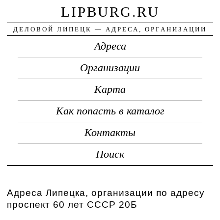
LIPBURG.RU
ДЕЛОВОЙ ЛИПЕЦК — АДРЕСА, ОРГАНИЗАЦИИ
Адреса
Организации
Карта
Как попасть в каталог
Контакты
Поиск
Адреса Липецка, организации по адресу
проспект 60 лет СССР 20Б