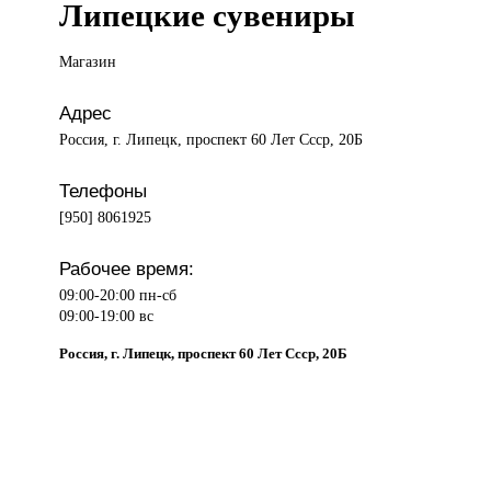
Липецкие сувениры
Магазин
Адрес
Россия, г. Липецк, проспект 60 Лет Ссср, 20Б
Телефоны
[950] 8061925
Рабочее время:
09:00-20:00 пн-сб
09:00-19:00 вс
Россия, г. Липецк, проспект 60 Лет Ссср, 20Б