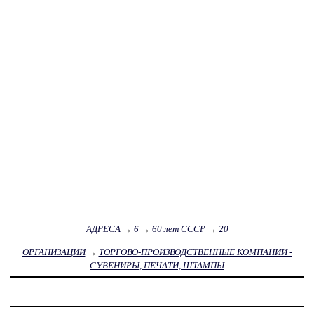
АДРЕСА
→
6
→
60 лет СССР
→
20
ОРГАНИЗАЦИИ
→
ТОРГОВО-ПРОИЗВОДСТВЕННЫЕ КОМПАНИИ -
СУВЕНИРЫ, ПЕЧАТИ, ШТАМПЫ