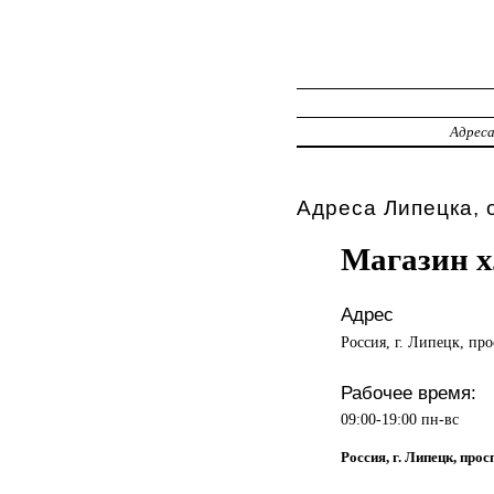
Адрес
Адреса Липецка, 
Магазин х
Адрес
Россия, г. Липецк, про
Рабочее время:
09:00-19:00 пн-вс
Россия, г. Липецк, прос