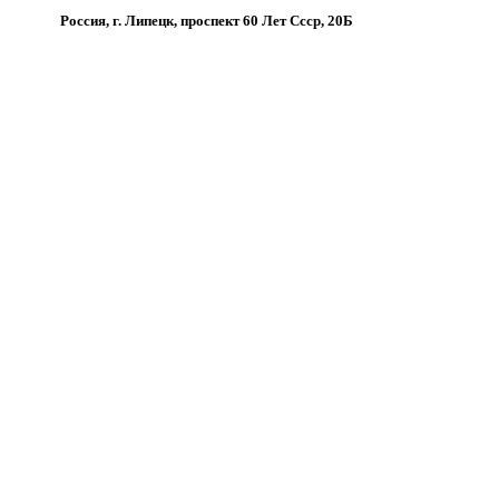
Россия, г. Липецк, проспект 60 Лет Ссср, 20Б