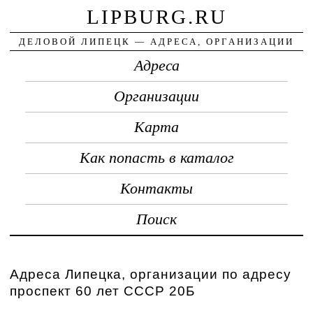
LIPBURG.RU
ДЕЛОВОЙ ЛИПЕЦК — АДРЕСА, ОРГАНИЗАЦИИ
Адреса
Организации
Карта
Как попасть в каталог
Контакты
Поиск
Адреса Липецка, организации по адресу
проспект 60 лет СССР 20Б