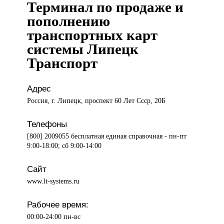
Терминал по продаже и
пополнению
транспортных карт
системы Липецк
Транспорт
Адрес
Россия, г. Липецк, проспект 60 Лет Ссср, 20Б
Телефоны
[800] 2009055 бесплатная единая справочная - пн-пт
9:00-18:00; сб 9:00-14:00
Сайт
www.lt-systems.ru
Рабочее время:
00:00-24:00 пн-вс