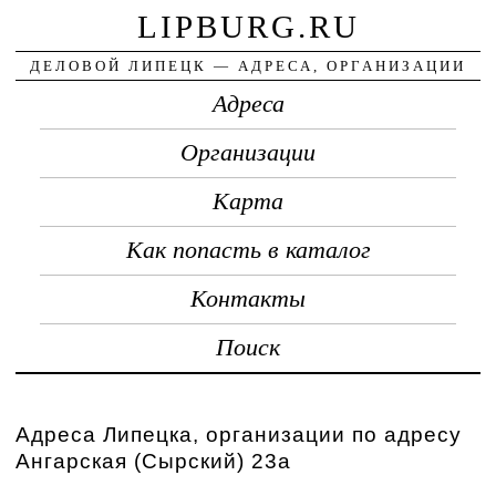
LIPBURG.RU
ДЕЛОВОЙ ЛИПЕЦК — АДРЕСА, ОРГАНИЗАЦИИ
Адреса
Организации
Карта
Как попасть в каталог
Контакты
Поиск
Адреса Липецка, организации по адресу
Ангарская (Сырский) 23а