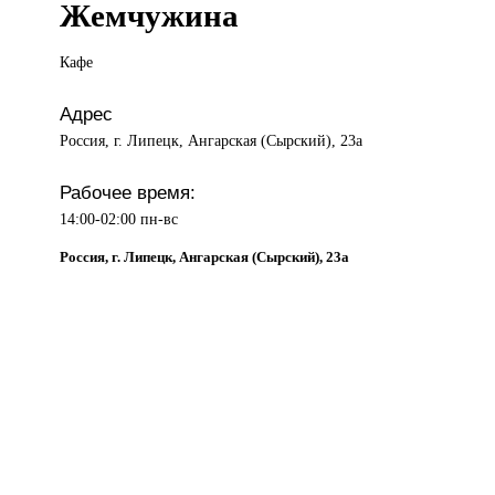
Жемчужина
Кафе
Адрес
Россия, г. Липецк, Ангарская (Сырский), 23а
Рабочее время:
14:00-02:00 пн-вс
Россия, г. Липецк, Ангарская (Сырский), 23а