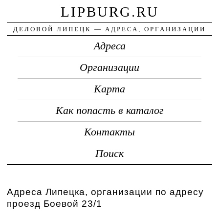
LIPBURG.RU
ДЕЛОВОЙ ЛИПЕЦК — АДРЕСА, ОРГАНИЗАЦИИ
Адреса
Организации
Карта
Как попасть в каталог
Контакты
Поиск
Адреса Липецка, организации по адресу
проезд Боевой 23/1