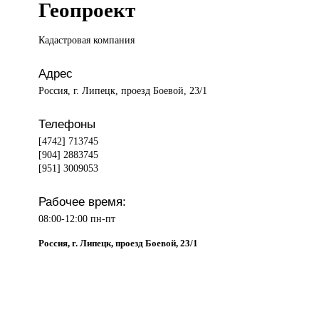
Геопроект
Кадастровая компания
Адрес
Россия, г. Липецк, проезд Боевой, 23/1
Телефоны
[4742] 713745
[904] 2883745
[951] 3009053
Рабочее время:
08:00-12:00 пн-пт
Россия, г. Липецк, проезд Боевой, 23/1