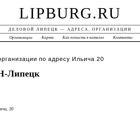
LIPBURG.RU
ДЕЛОВОЙ ЛИПЕЦК — АДРЕСА, ОРГАНИЗАЦИИ
а
Организации
Карта
Как попасть в каталог
Контакты
организации по адресу Ильича 20
-Липецк
ича, 20