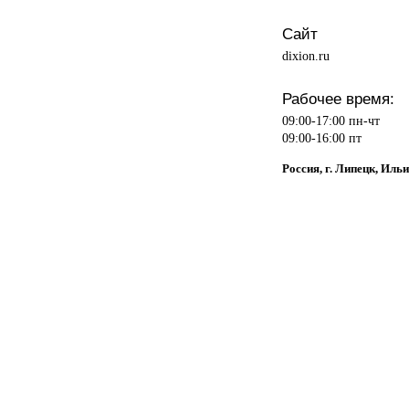
Сайт
dixion.ru
Рабочее время:
09:00-17:00 пн-чт
09:00-16:00 пт
Россия, г. Липецк, Ильи