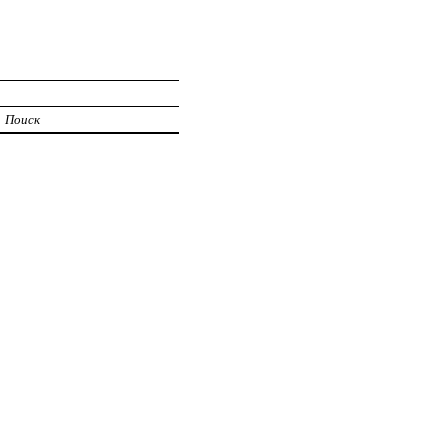
Поиск