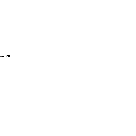
ча, 20