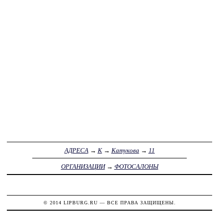
АДРЕСА
→
К
→
Катукова
→
11
ОРГАНИЗАЦИИ
→
ФОТОСАЛОНЫ
© 2014
LIPBURG.RU
— ВСЕ ПРАВА ЗАЩИЩЕНЫ.