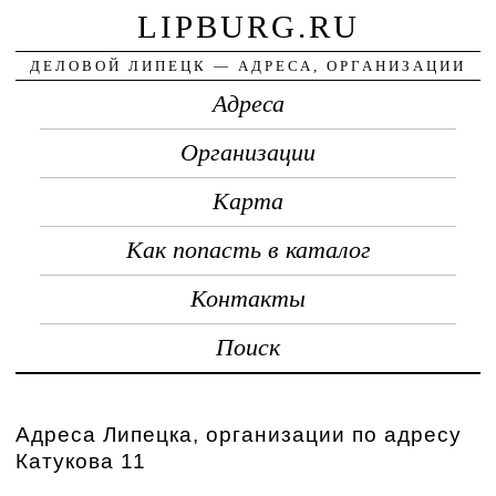
LIPBURG.RU
ДЕЛОВОЙ ЛИПЕЦК — АДРЕСА, ОРГАНИЗАЦИИ
Адреса
Организации
Карта
Как попасть в каталог
Контакты
Поиск
Адреса Липецка, организации по адресу
Катукова 11