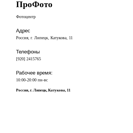
ПроФото
Фотоцентр
Адрес
Россия, г. Липецк, Катукова, 11
Телефоны
[920] 2415765
Рабочее время:
10:00-20:00 пн-вс
Россия, г. Липецк, Катукова, 11