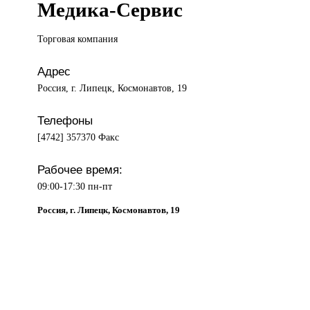
Медика-Сервис
Торговая компания
Адрес
Россия, г. Липецк, Космонавтов, 19
Телефоны
[4742] 357370 Факс
Рабочее время:
09:00-17:30 пн-пт
Россия, г. Липецк, Космонавтов, 19