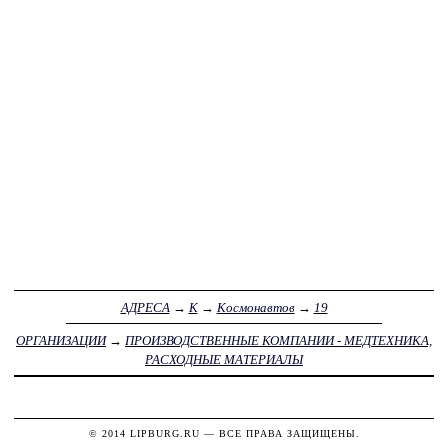
АДРЕСА
→
К
→
Космонавтов
→
19
ОРГАНИЗАЦИИ
→
ПРОИЗВОДСТВЕННЫЕ КОМПАНИИ - МЕДТЕХНИКА,
РАСХОДНЫЕ МАТЕРИАЛЫ
© 2014
LIPBURG.RU
— ВСЕ ПРАВА ЗАЩИЩЕНЫ.