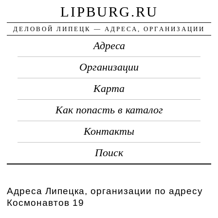
LIPBURG.RU
ДЕЛОВОЙ ЛИПЕЦК — АДРЕСА, ОРГАНИЗАЦИИ
Адреса
Организации
Карта
Как попасть в каталог
Контакты
Поиск
Адреса Липецка, организации по адресу
Космонавтов 19