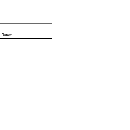
Поиск