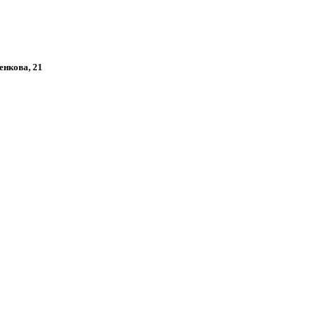
енкова, 21