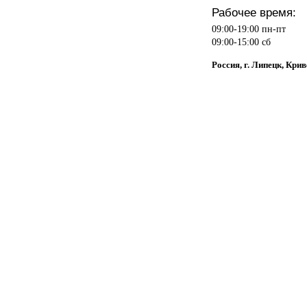
Рабочее время:
09:00-19:00 пн-пт
09:00-15:00 сб
Россия, г. Липецк, Крив