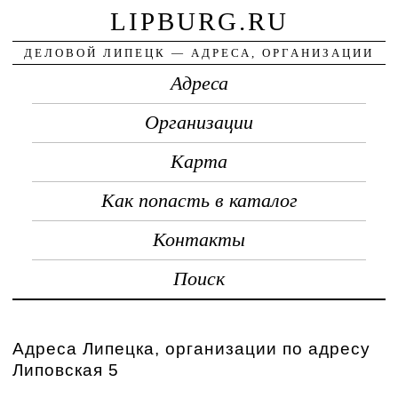
LIPBURG.RU
ДЕЛОВОЙ ЛИПЕЦК — АДРЕСА, ОРГАНИЗАЦИИ
Адреса
Организации
Карта
Как попасть в каталог
Контакты
Поиск
Адреса Липецка, организации по адресу
Липовская 5