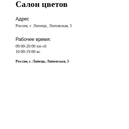
Салон цветов
Адрес
Россия, г. Липецк, Липовская, 5
Рабочее время:
09:00-20:00 пн-сб
10:00-19:00 вс
Россия, г. Липецк, Липовская, 5