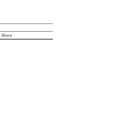
Поиск