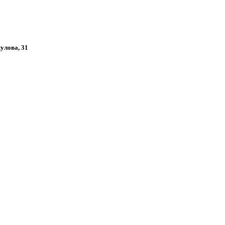
кулова, 31