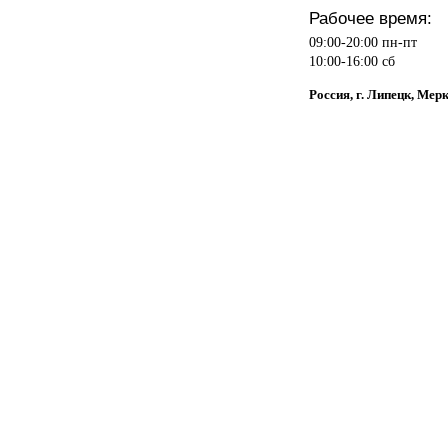
Рабочее время:
09:00-20:00 пн-пт
10:00-16:00 сб
Россия, г. Липецк, Мер