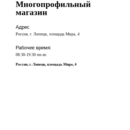
Многопрофильный
магазин
Адрес
Россия, г. Липецк, площадь Мира, 4
Рабочее время:
08:30-19:30 пн-вс
Россия, г. Липецк, площадь Мира, 4