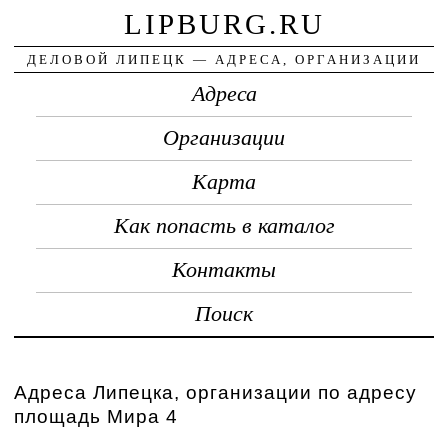
LIPBURG.RU
ДЕЛОВОЙ ЛИПЕЦК — АДРЕСА, ОРГАНИЗАЦИИ
Адреса
Организации
Карта
Как попасть в каталог
Контакты
Поиск
Адреса Липецка, организации по адресу
площадь Мира 4