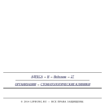
АДРЕСА
→
Н
→
Неделина
→
27
ОРГАНИЗАЦИИ
→
СТОМАТОЛОГИЧЕСКИЕ КЛИНИКИ
© 2014
LIPBURG.RU
— ВСЕ ПРАВА ЗАЩИЩЕНЫ.