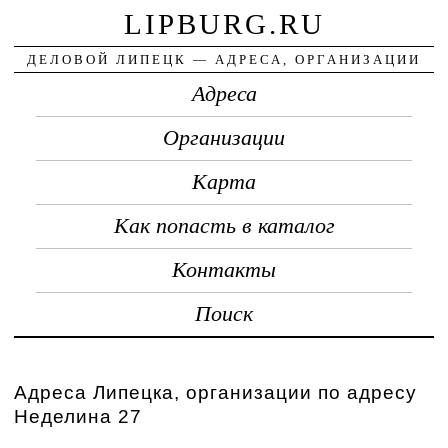
LIPBURG.RU
ДЕЛОВОЙ ЛИПЕЦК — АДРЕСА, ОРГАНИЗАЦИИ
Адреса
Организации
Карта
Как попасть в каталог
Контакты
Поиск
Адреса Липецка, организации по адресу
Неделина 27