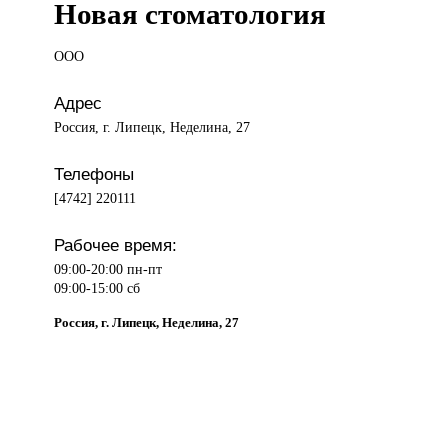
Новая стоматология
ООО
Адрес
Россия, г. Липецк, Неделина, 27
Телефоны
[4742] 220111
Рабочее время:
09:00-20:00 пн-пт
09:00-15:00 сб
Россия, г. Липецк, Неделина, 27