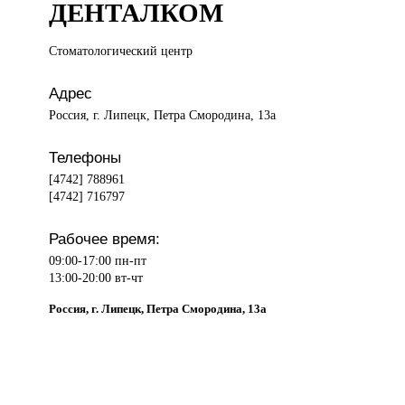
ДЕНТАЛКОМ
Стоматологический центр
Адрес
Россия, г. Липецк, Петра Смородина, 13а
Телефоны
[4742] 788961
[4742] 716797
Рабочее время:
09:00-17:00 пн-пт
13:00-20:00 вт-чт
Россия, г. Липецк, Петра Смородина, 13а