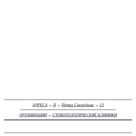
АДРЕСА
→
П
→
Петра Смородина
→
13
ОРГАНИЗАЦИИ
→
СТОМАТОЛОГИЧЕСКИЕ КЛИНИКИ