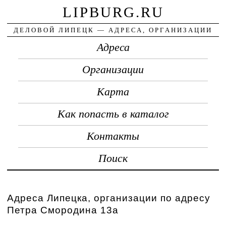
LIPBURG.RU
ДЕЛОВОЙ ЛИПЕЦК — АДРЕСА, ОРГАНИЗАЦИИ
Адреса
Организации
Карта
Как попасть в каталог
Контакты
Поиск
Адреса Липецка, организации по адресу
Петра Смородина 13а