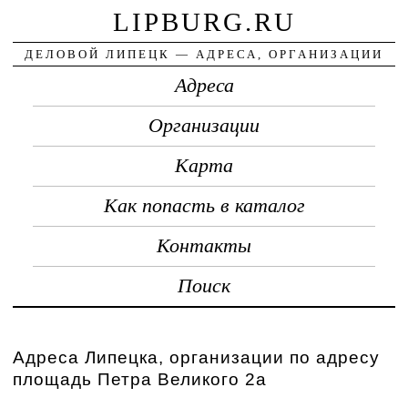
LIPBURG.RU
ДЕЛОВОЙ ЛИПЕЦК — АДРЕСА, ОРГАНИЗАЦИИ
Адреса
Организации
Карта
Как попасть в каталог
Контакты
Поиск
Адреса Липецка, организации по адресу
площадь Петра Великого 2а