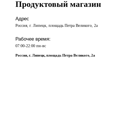
Продуктовый магазин
Адрес
Россия, г. Липецк, площадь Петра Великого, 2а
Рабочее время:
07:00-22:00 пн-вс
Россия, г. Липецк, площадь Петра Великого, 2а