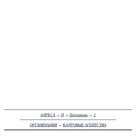
АДРЕСА
→
П
→
Плеханова
→
3
ОРГАНИЗАЦИИ
→
КАДРОВЫЕ АГЕНТСТВА