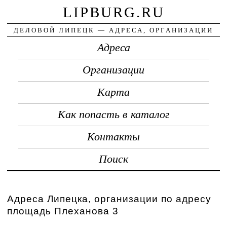
LIPBURG.RU
ДЕЛОВОЙ ЛИПЕЦК — АДРЕСА, ОРГАНИЗАЦИИ
Адреса
Организации
Карта
Как попасть в каталог
Контакты
Поиск
Адреса Липецка, организации по адресу
площадь Плеханова 3