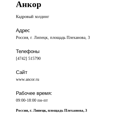
Анкор
Кадровый холдинг
Адрес
Россия, г. Липецк, площадь Плеханова, 3
Телефоны
[4742] 515790
Сайт
www.ancor.ru
Рабочее время:
09:00-18:00 пн-пт
Россия, г. Липецк, площадь Плеханова, 3