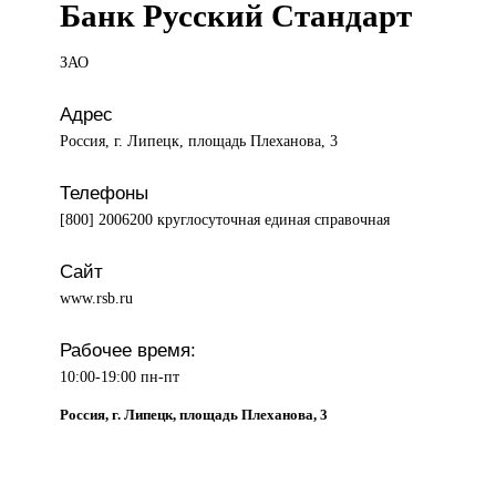
Банк Русский Стандарт
ЗАО
Адрес
Россия, г. Липецк, площадь Плеханова, 3
Телефоны
[800] 2006200 круглосуточная единая справочная
Сайт
www.rsb.ru
Рабочее время:
10:00-19:00 пн-пт
Россия, г. Липецк, площадь Плеханова, 3