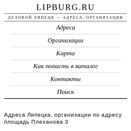
LIPBURG.RU
ДЕЛОВОЙ ЛИПЕЦК — АДРЕСА, ОРГАНИЗАЦИИ
Адреса
Организации
Карта
Как попасть в каталог
Контакты
Поиск
Адреса Липецка, организации по адресу
площадь Плеханова 3