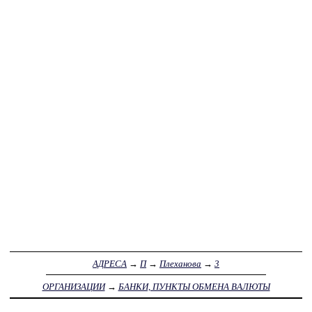
АДРЕСА
→
П
→
Плеханова
→
3
ОРГАНИЗАЦИИ
→
БАНКИ, ПУНКТЫ ОБМЕНА ВАЛЮТЫ