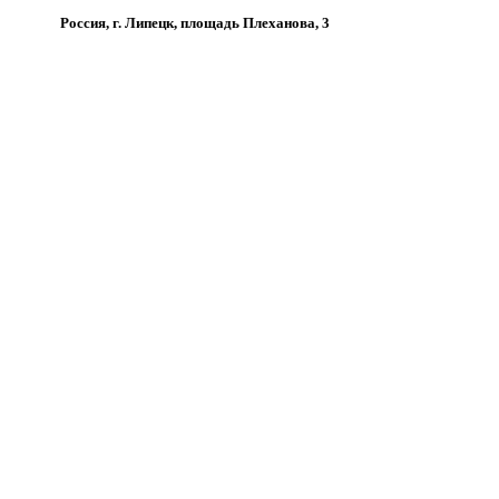
Россия, г. Липецк, площадь Плеханова, 3