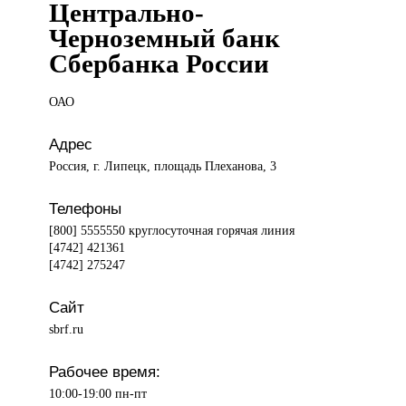
Центрально-
Черноземный банк
Сбербанка России
ОАО
Адрес
Россия, г. Липецк, площадь Плеханова, 3
Телефоны
[800] 5555550 круглосуточная горячая линия
[4742] 421361
[4742] 275247
Сайт
sbrf.ru
Рабочее время:
10:00-19:00 пн-пт