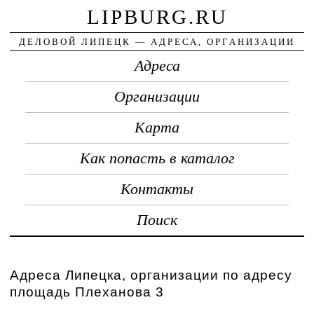
LIPBURG.RU
ДЕЛОВОЙ ЛИПЕЦК — АДРЕСА, ОРГАНИЗАЦИИ
Адреса
Организации
Карта
Как попасть в каталог
Контакты
Поиск
Адреса Липецка, организации по адресу
площадь Плеханова 3