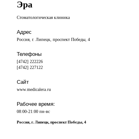
Эра
Стоматологическая клиника
Адрес
Россия, г. Липецк, проспект Победы, 4
Телефоны
[4742] 222226
[4742] 227122
Сайт
www.medicalera.ru
Рабочее время:
08:00-21:00 пн-вс
Россия, г. Липецк, проспект Победы, 4