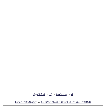
АДРЕСА
→
П
→
Победы
→
4
ОРГАНИЗАЦИИ
→
СТОМАТОЛОГИЧЕСКИЕ КЛИНИКИ