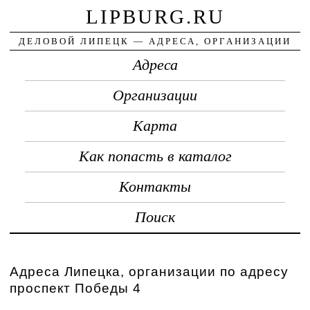
LIPBURG.RU
ДЕЛОВОЙ ЛИПЕЦК — АДРЕСА, ОРГАНИЗАЦИИ
Адреса
Организации
Карта
Как попасть в каталог
Контакты
Поиск
Адреса Липецка, организации по адресу
проспект Победы 4