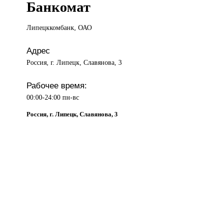
Банкомат
Липецккомбанк, ОАО
Адрес
Россия, г. Липецк, Славянова, 3
Рабочее время:
00:00-24:00 пн-вс
Россия, г. Липецк, Славянова, 3