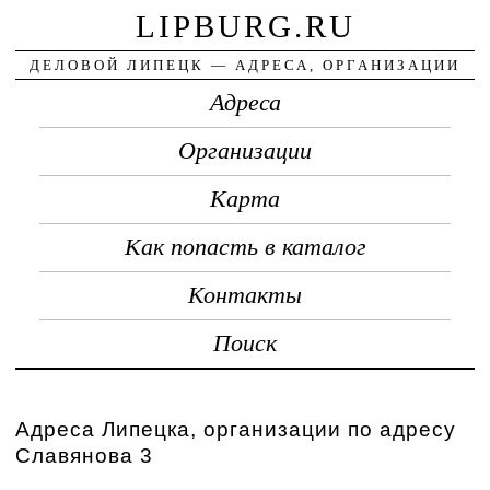
LIPBURG.RU
ДЕЛОВОЙ ЛИПЕЦК — АДРЕСА, ОРГАНИЗАЦИИ
Адреса
Организации
Карта
Как попасть в каталог
Контакты
Поиск
Адреса Липецка, организации по адресу
Славянова 3