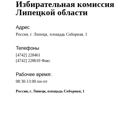
Избирательная комиссия
Липецкой области
Адрес
Россия, г. Липецк, площадь Соборная, 1
Телефоны
[4742] 228461
[4742] 228610 Факс
Рабочее время:
08:30-13:00 пн-пт
Россия, г. Липецк, площадь Соборная, 1