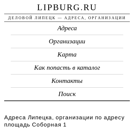
LIPBURG.RU
ДЕЛОВОЙ ЛИПЕЦК — АДРЕСА, ОРГАНИЗАЦИИ
Адреса
Организации
Карта
Как попасть в каталог
Контакты
Поиск
Адреса Липецка, организации по адресу
площадь Соборная 1