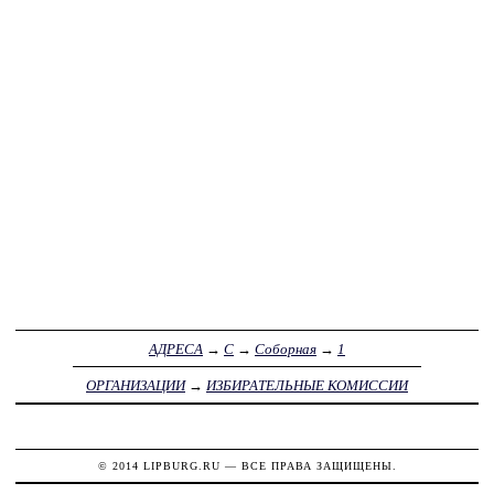
АДРЕСА
→
С
→
Соборная
→
1
ОРГАНИЗАЦИИ
→
ИЗБИРАТЕЛЬНЫЕ КОМИССИИ
© 2014
LIPBURG.RU
— ВСЕ ПРАВА ЗАЩИЩЕНЫ.