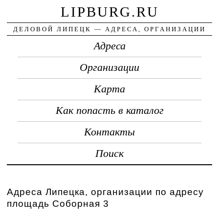
LIPBURG.RU
ДЕЛОВОЙ ЛИПЕЦК — АДРЕСА, ОРГАНИЗАЦИИ
Адреса
Организации
Карта
Как попасть в каталог
Контакты
Поиск
Адреса Липецка, организации по адресу
площадь Соборная 3