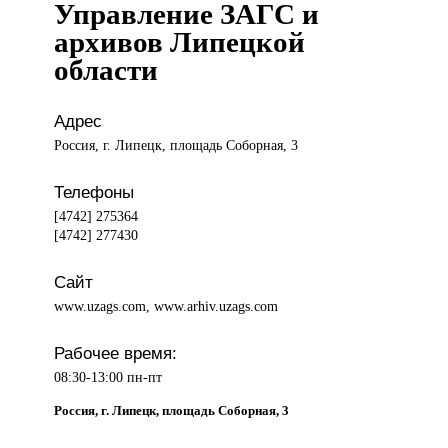
Управление ЗАГС и
архивов Липецкой
области
Адрес
Россия, г. Липецк, площадь Соборная, 3
Телефоны
[4742] 275364
[4742] 277430
Сайт
www.uzags.com, www.arhiv.uzags.com
Рабочее время:
08:30-13:00 пн-пт
Россия, г. Липецк, площадь Соборная, 3