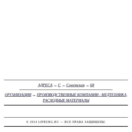
АДРЕСА
→
С
→
Советская
→
68
ОРГАНИЗАЦИИ
→
ПРОИЗВОДСТВЕННЫЕ КОМПАНИИ - МЕДТЕХНИКА,
РАСХОДНЫЕ МАТЕРИАЛЫ
© 2014
LIPBURG.RU
— ВСЕ ПРАВА ЗАЩИЩЕНЫ.