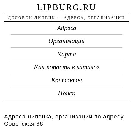
LIPBURG.RU
ДЕЛОВОЙ ЛИПЕЦК — АДРЕСА, ОРГАНИЗАЦИИ
Адреса
Организации
Карта
Как попасть в каталог
Контакты
Поиск
Адреса Липецка, организации по адресу
Советская 68