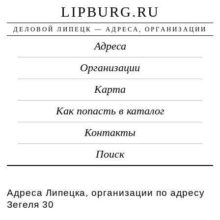
LIPBURG.RU
ДЕЛОВОЙ ЛИПЕЦК — АДРЕСА, ОРГАНИЗАЦИИ
Адреса
Организации
Карта
Как попасть в каталог
Контакты
Поиск
Адреса Липецка, организации по адресу
Зегеля 30