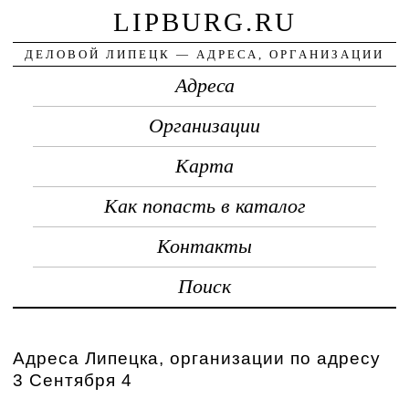
LIPBURG.RU
ДЕЛОВОЙ ЛИПЕЦК — АДРЕСА, ОРГАНИЗАЦИИ
Адреса
Организации
Карта
Как попасть в каталог
Контакты
Поиск
Адреса Липецка, организации по адресу
3 Сентября 4