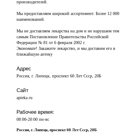
производителей.
Мы предоставляем широкий ассортимент. Более 12 000
наименований.
Мы не доставляем лекарства на дом и не нарушаем тем
самым Постановление Правительства Российской
Федерации № 81 от 6 февраля 2002 г.
Экономьте! Закажите лекарство, и мы доставим его в
ближайшую аптеку
Адрес
Россия, г. Липецк, проспект 60 Лет Ссср, 20Б
Сайт
apteka.ru
Рабочее время:
08:00-20:00 пн-вс
Россия, г. Липецк, проспект 60 Лет Ссср, 20Б