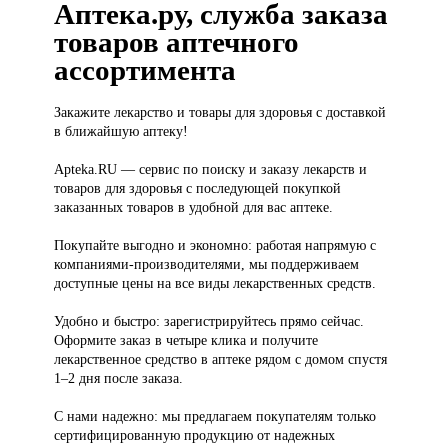
Аптека.ру, служба заказа
товаров аптечного
ассортимента
Закажите лекарство
и товары для здоровья с доставкой
в ближайшую аптеку!
Apteka.RU — сервис по поиску и заказу лекарств и
товаров для здоровья с последующей покупкой
заказанных товаров в удобной для вас аптеке.
Покупайте выгодно и экономно: работая напрямую с
компаниями-производителями, мы поддерживаем
доступные цены на все виды лекарственных средств.
Удобно и быстро: зарегистрируйтесь прямо сейчас.
Оформите заказ в четыре клика и получите
лекарственное средство в аптеке рядом с домом спустя
1–2 дня после заказа.
С нами надежно: мы предлагаем покупателям только
сертифицированную продукцию от надежных