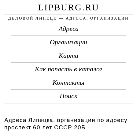
LIPBURG.RU
ДЕЛОВОЙ ЛИПЕЦК — АДРЕСА, ОРГАНИЗАЦИИ
Адреса
Организации
Карта
Как попасть в каталог
Контакты
Поиск
Адреса Липецка, организации по адресу
проспект 60 лет СССР 20Б