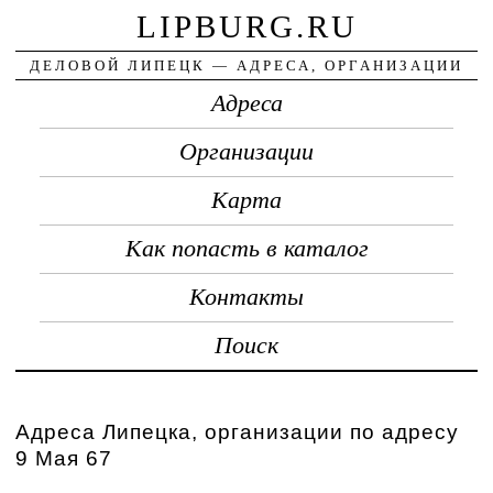
LIPBURG.RU
ДЕЛОВОЙ ЛИПЕЦК — АДРЕСА, ОРГАНИЗАЦИИ
Адреса
Организации
Карта
Как попасть в каталог
Контакты
Поиск
Адреса Липецка, организации по адресу
9 Мая 67