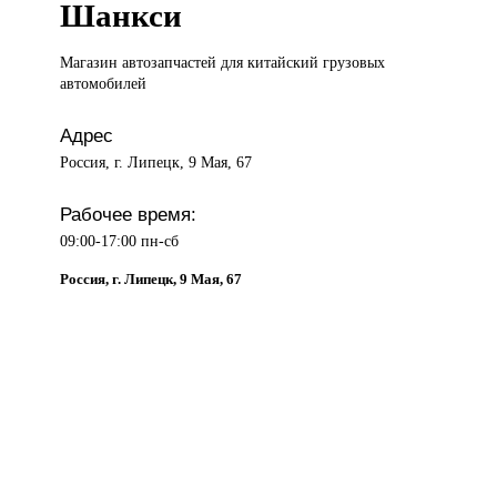
Шанкси
Магазин автозапчастей
для китайский грузовых
автомобилей
Адрес
Россия, г. Липецк, 9 Мая, 67
Рабочее время:
09:00-17:00 пн-сб
Россия, г. Липецк, 9 Мая, 67