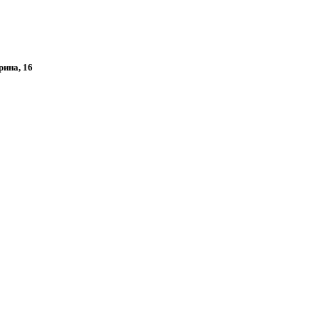
рина, 16