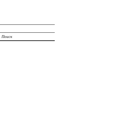
Поиск