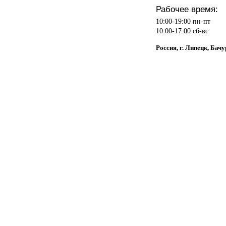
Рабочее время:
10:00-19:00 пн-пт
10:00-17:00 сб-вс
Россия, г. Липецк, Бачу