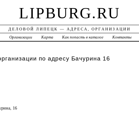
LIPBURG.RU
ДЕЛОВОЙ ЛИПЕЦК — АДРЕСА, ОРГАНИЗАЦИИ
а
Организации
Карта
Как попасть в каталог
Контакты
организации по адресу Бачурина 16
урина, 16