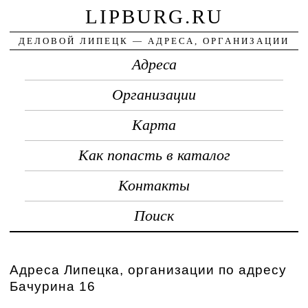
LIPBURG.RU
ДЕЛОВОЙ ЛИПЕЦК — АДРЕСА, ОРГАНИЗАЦИИ
Адреса
Организации
Карта
Как попасть в каталог
Контакты
Поиск
Адреса Липецка, организации по адресу
Бачурина 16