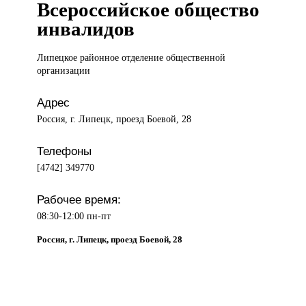
Всероссийское общество
инвалидов
Липецкое районное
отделение общественной
организации
Адрес
Россия, г. Липецк, проезд Боевой, 28
Телефоны
[4742] 349770
Рабочее время:
08:30-12:00 пн-пт
Россия, г. Липецк, проезд Боевой, 28