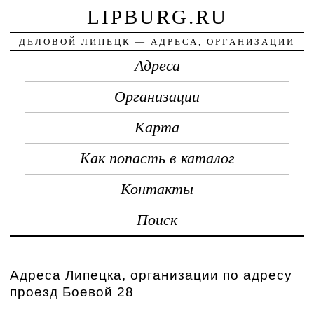
LIPBURG.RU
ДЕЛОВОЙ ЛИПЕЦК — АДРЕСА, ОРГАНИЗАЦИИ
Адреса
Организации
Карта
Как попасть в каталог
Контакты
Поиск
Адреса Липецка, организации по адресу
проезд Боевой 28