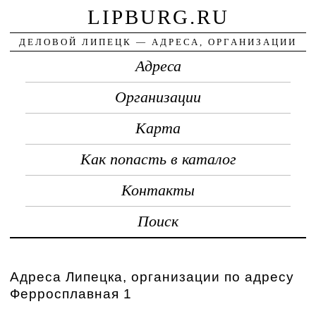
LIPBURG.RU
ДЕЛОВОЙ ЛИПЕЦК — АДРЕСА, ОРГАНИЗАЦИИ
Адреса
Организации
Карта
Как попасть в каталог
Контакты
Поиск
Адреса Липецка, организации по адресу
Ферросплавная 1