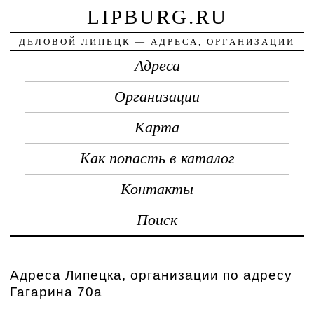
LIPBURG.RU
ДЕЛОВОЙ ЛИПЕЦК — АДРЕСА, ОРГАНИЗАЦИИ
Адреса
Организации
Карта
Как попасть в каталог
Контакты
Поиск
Адреса Липецка, организации по адресу
Гагарина 70а