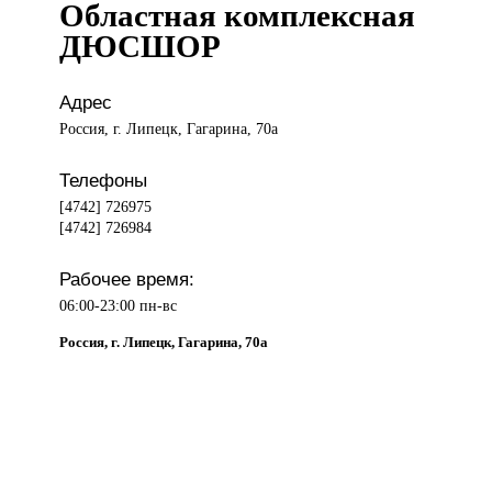
Областная комплексная
ДЮСШОР
Адрес
Россия, г. Липецк, Гагарина, 70а
Телефоны
[4742] 726975
[4742] 726984
Рабочее время:
06:00-23:00 пн-вс
Россия, г. Липецк, Гагарина, 70а