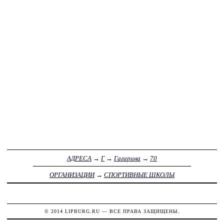
АДРЕСА
→
Г
→
Гагарина
→
70
ОРГАНИЗАЦИИ
→
СПОРТИВНЫЕ ШКОЛЫ
© 2014
LIPBURG.RU
— ВСЕ ПРАВА ЗАЩИЩЕНЫ.