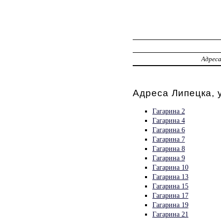
Адрес
Адреса Липецка, 
Гагарина 2
Гагарина 4
Гагарина 6
Гагарина 7
Гагарина 8
Гагарина 9
Гагарина 10
Гагарина 13
Гагарина 15
Гагарина 17
Гагарина 19
Гагарина 21