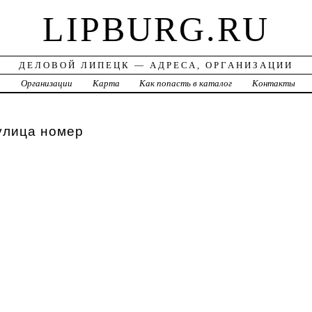
LIPBURG.RU
ДЕЛОВОЙ ЛИПЕЦК — АДРЕСА, ОРГАНИЗАЦИИ
а
Организации
Карта
Как попасть в каталог
Контакты
улица номер