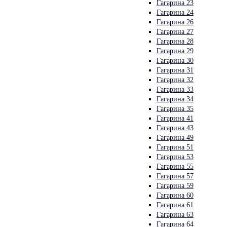
Гагарина 23
Гагарина 24
Гагарина 26
Гагарина 27
Гагарина 28
Гагарина 29
Гагарина 30
Гагарина 31
Гагарина 32
Гагарина 33
Гагарина 34
Гагарина 35
Гагарина 41
Гагарина 43
Гагарина 49
Гагарина 51
Гагарина 53
Гагарина 55
Гагарина 57
Гагарина 59
Гагарина 60
Гагарина 61
Гагарина 63
Гагарина 64