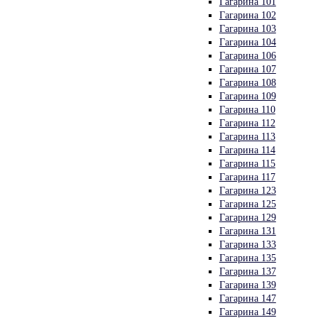
Гагарина 101
Гагарина 102
Гагарина 103
Гагарина 104
Гагарина 106
Гагарина 107
Гагарина 108
Гагарина 109
Гагарина 110
Гагарина 112
Гагарина 113
Гагарина 114
Гагарина 115
Гагарина 117
Гагарина 123
Гагарина 125
Гагарина 129
Гагарина 131
Гагарина 133
Гагарина 135
Гагарина 137
Гагарина 139
Гагарина 147
Гагарина 149