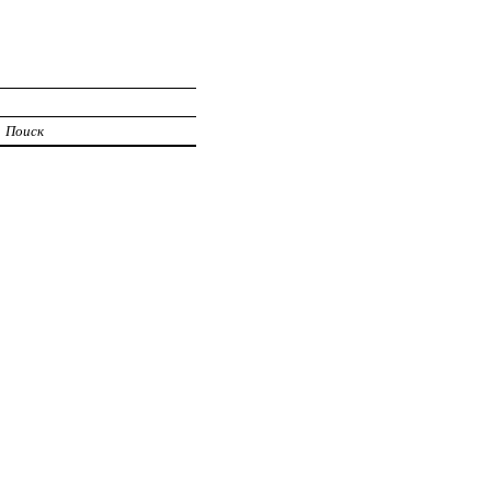
Поиск