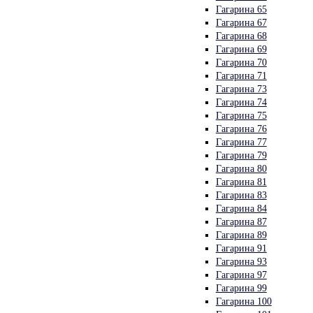
Гагарина 65
Гагарина 67
Гагарина 68
Гагарина 69
Гагарина 70
Гагарина 71
Гагарина 73
Гагарина 74
Гагарина 75
Гагарина 76
Гагарина 77
Гагарина 79
Гагарина 80
Гагарина 81
Гагарина 83
Гагарина 84
Гагарина 87
Гагарина 89
Гагарина 91
Гагарина 93
Гагарина 97
Гагарина 99
Гагарина 100