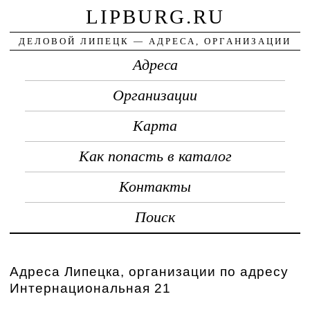
LIPBURG.RU
ДЕЛОВОЙ ЛИПЕЦК — АДРЕСА, ОРГАНИЗАЦИИ
Адреса
Организации
Карта
Как попасть в каталог
Контакты
Поиск
Адреса Липецка, организации по адресу
Интернациональная 21