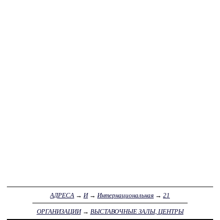
АДРЕСА
→
И
→
Интернациональная
→
21
ОРГАНИЗАЦИИ
→
ВЫСТАВОЧНЫЕ ЗАЛЫ, ЦЕНТРЫ