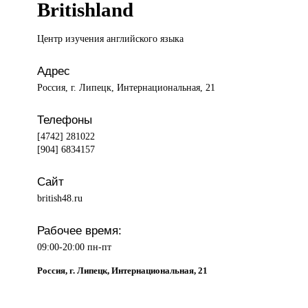
Britishland
Центр изучения
английского языка
Адрес
Россия, г. Липецк, Интернациональная, 21
Телефоны
[4742] 281022
[904] 6834157
Сайт
british48.ru
Рабочее время:
09:00-20:00 пн-пт
Россия, г. Липецк, Интернациональная, 21