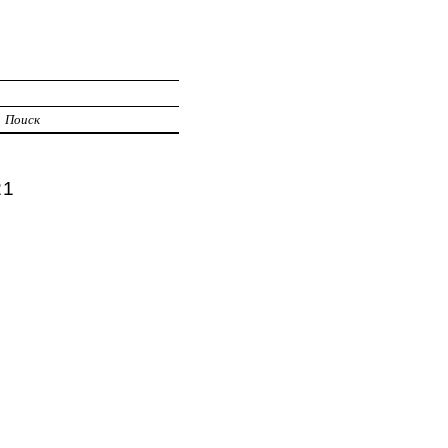
Поиск
21