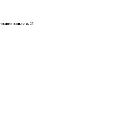
ернациональная, 21