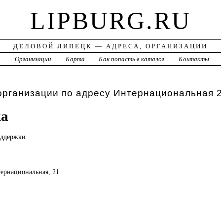
LIPBURG.RU
ДЕЛОВОЙ ЛИПЕЦК — АДРЕСА, ОРГАНИЗАЦИИ
а
Организации
Карта
Как попасть в каталог
Контакты
организации по адресу Интернациональная 
а
ддержки
тернациональная, 21