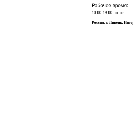
Рабочее время:
10:00-19:00 пн-пт
Россия, г. Липецк, Инт