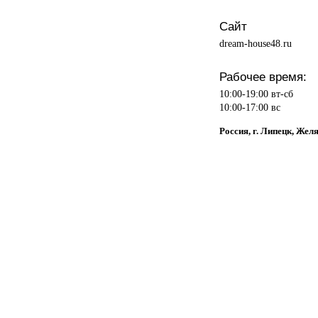
Сайт
dream-house48.ru
Рабочее время:
10:00-19:00 вт-сб
10:00-17:00 вс
Россия, г. Липецк, Жел