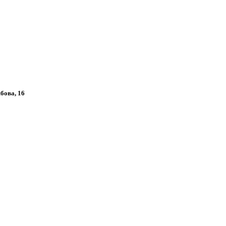
ябова, 16