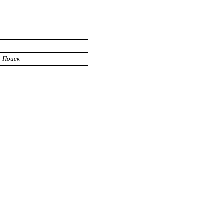
Поиск