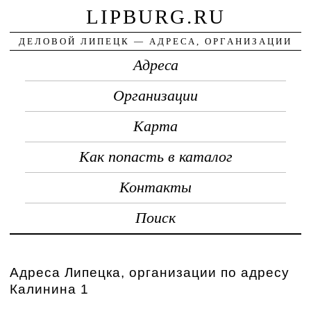
LIPBURG.RU
ДЕЛОВОЙ ЛИПЕЦК — АДРЕСА, ОРГАНИЗАЦИИ
Адреса
Организации
Карта
Как попасть в каталог
Контакты
Поиск
Адреса Липецка, организации по адресу
Калинина 1