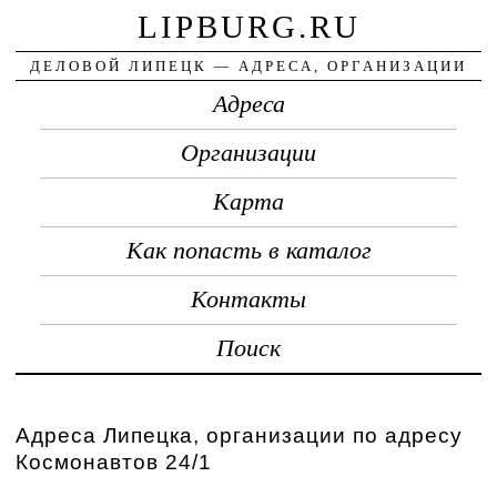
LIPBURG.RU
ДЕЛОВОЙ ЛИПЕЦК — АДРЕСА, ОРГАНИЗАЦИИ
Адреса
Организации
Карта
Как попасть в каталог
Контакты
Поиск
Адреса Липецка, организации по адресу
Космонавтов 24/1