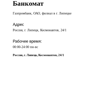
Банкомат
Газпромбанк, ОАО,
филиал в г. Липецке
Адрес
Россия, г. Липецк, Космонавтов, 24/1
Рабочее время:
00:00-24:00 пн-вс
Россия, г. Липецк, Космонавтов, 24/1