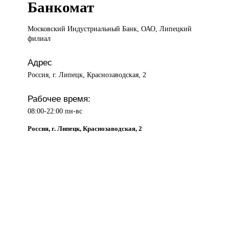
Банкомат
Московский Индустриальный
Банк, ОАО, Липецкий
филиал
Адрес
Россия, г. Липецк, Краснозаводская, 2
Рабочее время:
08:00-22:00 пн-вс
Россия, г. Липецк, Краснозаводская, 2