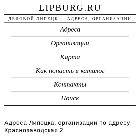
LIPBURG.RU
ДЕЛОВОЙ ЛИПЕЦК — АДРЕСА, ОРГАНИЗАЦИИ
Адреса
Организации
Карта
Как попасть в каталог
Контакты
Поиск
Адреса Липецка, организации по адресу
Краснозаводская 2