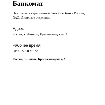
Банкомат
Центрально-Черноземный банк
Сбербанка России,
ОАО, Липецкое отделение
Адрес
Россия, г. Липецк, Краснозаводская, 2
Рабочее время:
08:00-22:00 пн-вс
Россия, г. Липецк, Краснозаводская, 2