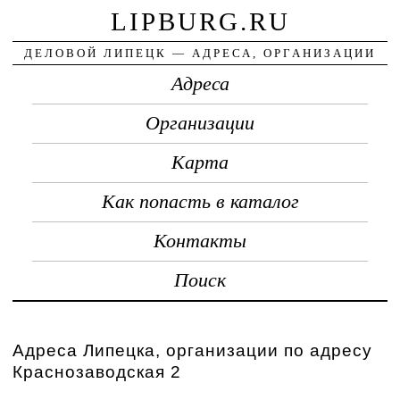
LIPBURG.RU
ДЕЛОВОЙ ЛИПЕЦК — АДРЕСА, ОРГАНИЗАЦИИ
Адреса
Организации
Карта
Как попасть в каталог
Контакты
Поиск
Адреса Липецка, организации по адресу
Краснозаводская 2