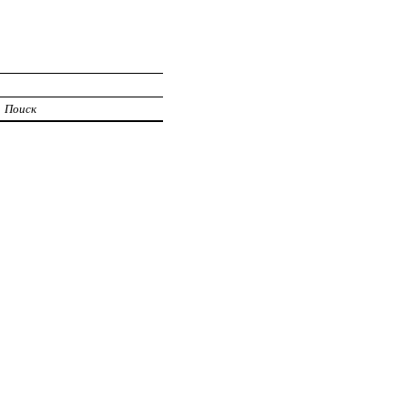
Поиск