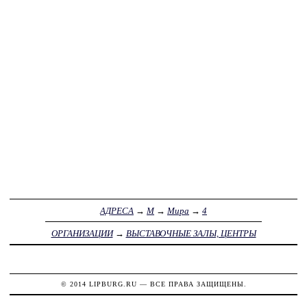
АДРЕСА
→
М
→
Мира
→
4
ОРГАНИЗАЦИИ
→
ВЫСТАВОЧНЫЕ ЗАЛЫ, ЦЕНТРЫ
© 2014
LIPBURG.RU
— ВСЕ ПРАВА ЗАЩИЩЕНЫ.