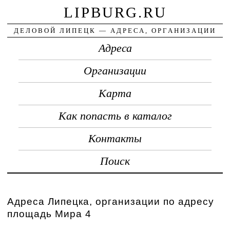
LIPBURG.RU
ДЕЛОВОЙ ЛИПЕЦК — АДРЕСА, ОРГАНИЗАЦИИ
Адреса
Организации
Карта
Как попасть в каталог
Контакты
Поиск
Адреса Липецка, организации по адресу
площадь Мира 4