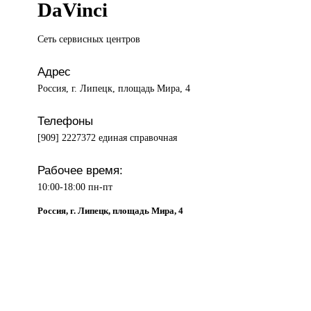
DaVinci
Сеть сервисных
центров
Адрес
Россия, г. Липецк, площадь Мира, 4
Телефоны
[909] 2227372 единая справочная
Рабочее время:
10:00-18:00 пн-пт
Россия, г. Липецк, площадь Мира, 4