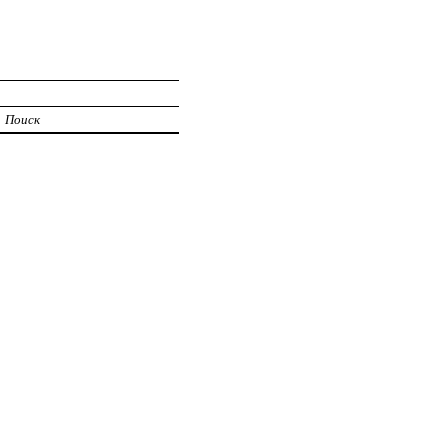
Поиск