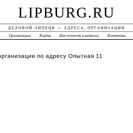
LIPBURG.RU
ДЕЛОВОЙ ЛИПЕЦК — АДРЕСА, ОРГАНИЗАЦИИ
а
Организации
Карта
Как попасть в каталог
Контакты
организации по адресу Опытная 11