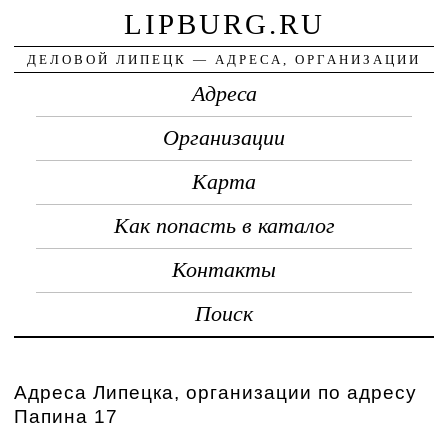
LIPBURG.RU
ДЕЛОВОЙ ЛИПЕЦК — АДРЕСА, ОРГАНИЗАЦИИ
Адреса
Организации
Карта
Как попасть в каталог
Контакты
Поиск
Адреса Липецка, организации по адресу
Папина 17