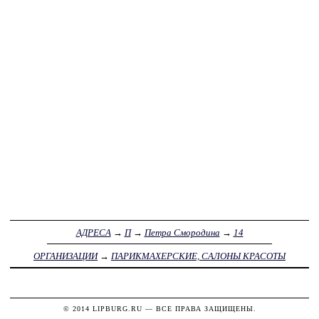
АДРЕСА
→
П
→
Петра Смородина
→
14
ОРГАНИЗАЦИИ
→
ПАРИКМАХЕРСКИЕ, САЛОНЫ КРАСОТЫ
© 2014
LIPBURG.RU
— ВСЕ ПРАВА ЗАЩИЩЕНЫ.