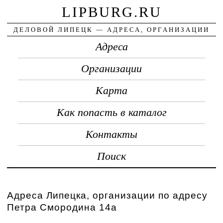
LIPBURG.RU
ДЕЛОВОЙ ЛИПЕЦК — АДРЕСА, ОРГАНИЗАЦИИ
Адреса
Организации
Карта
Как попасть в каталог
Контакты
Поиск
Адреса Липецка, организации по адресу
Петра Смородина 14а