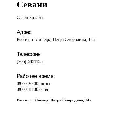
Севани
Салон красоты
Адрес
Россия, г. Липецк, Петра Смородина, 14а
Телефоны
[905] 6851155
Рабочее время:
09:00-20:00 пн-пт
09:00-18:00 сб-вс
Россия, г. Липецк, Петра Смородина, 14а