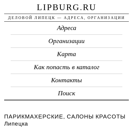
LIPBURG.RU
ДЕЛОВОЙ ЛИПЕЦК — АДРЕСА, ОРГАНИЗАЦИИ
Адреса
Организации
Карта
Как попасть в каталог
Контакты
Поиск
ПАРИКМАХЕРСКИЕ, САЛОНЫ КРАСОТЫ
Липецка