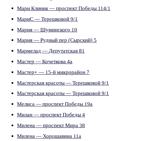
Мари Клиник — проспект Победы 114/1
МариС — Терешковой 9/1
Мария — Шуминского 10
Мария — Рудный пер (Сырский) 5
Мармелад — Депутатская 81
Мастер — Кочеткова 4а
Мастер+ — 15-й микрорайон 7
Мастерская красоты — Терешковой 9/1
Мастерская красоты — Терешковой 9/1
Мелиса — проспект Победы 19а
Милан — проспект Победы 4
Милена — проспект Мира 38
Милена — Хорошавина 11а