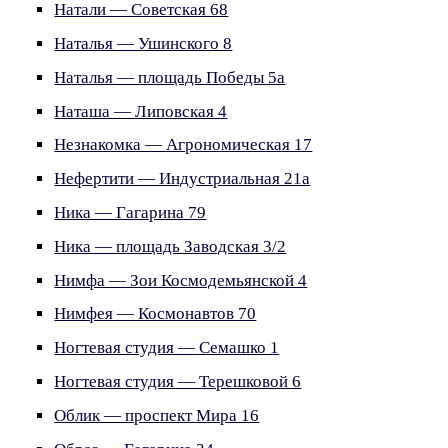
Натали — Советская 68
Наталья — Ушинского 8
Наталья — площадь Победы 5а
Наташа — Липовская 4
Незнакомка — Агрономическая 17
Нефертити — Индустриальная 21а
Ника — Гагарина 79
Ника — площадь Заводская 3/2
Нимфа — Зои Космодемьянской 4
Нимфея — Космонавтов 70
Ногтевая студия — Семашко 1
Ногтевая студия — Терешковой 6
Облик — проспект Мира 16