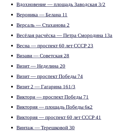
Вдохновение — площадь Заводская 3/2
Вероника — Белана 11
Версаль — Стаханова 2
Весёлая расчёска — Петра Смородина 13а
Весна — проспект 60 лет СССР 23
Визави — Советская 28
Визит — Неделина 20
Визит — проспект Победы 74
Визит 2 — Гагарина 161/3
Виктори — проспект Победы 71
Виктория — площадь Победы 6к2
Виктория — проспект 60 лет СССР 41
Винтаж — Терешковой 30