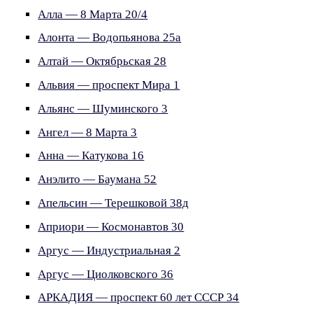
Алла — 8 Марта 20/4
Алонта — Водопьянова 25а
Алтай — Октябрьская 28
Альвия — проспект Мира 1
Альянс — Шуминского 3
Ангел — 8 Марта 3
Анна — Катукова 16
Анэлито — Баумана 52
Апельсин — Терешковой 38д
Априори — Космонавтов 30
Аргус — Индустриальная 2
Аргус — Циолковского 36
АРКАДИЯ — проспект 60 лет СССР 34