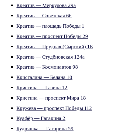
Креатив — Меркулова 29а
Креатив — Советская 66
Креатив — площадь Победы 1
Креатив — проспект Победы 29
Креатив — Прудная (Сырский) 1Б
Креатив — Студёновская 124а
Креатив — Космонавтов 98
Кристалина — Белана 10
Кристина — Газина 12
Кристина — проспект Мира 18
Кружева — проспект Победы 112
Куафёр — Гагарина 2
Кудряшка — Гагарина 59