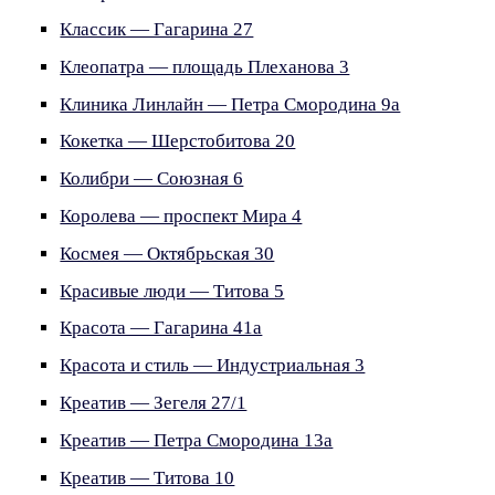
Классик — Гагарина 27
Клеопатра — площадь Плеханова 3
Клиника Линлайн — Петра Смородина 9а
Кокетка — Шерстобитова 20
Колибри — Союзная 6
Королева — проспект Мира 4
Космея — Октябрьская 30
Красивые люди — Титова 5
Красота — Гагарина 41а
Красота и стиль — Индустриальная 3
Креатив — Зегеля 27/1
Креатив — Петра Смородина 13а
Креатив — Титова 10