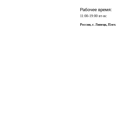
Рабочее время:
11:00-19:00 вт-вс
Россия, г. Липецк, Плех