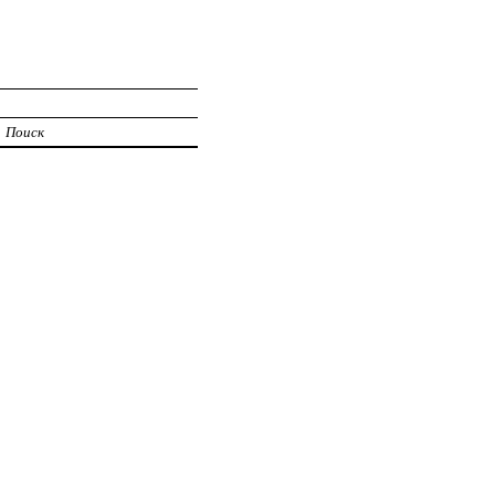
Поиск