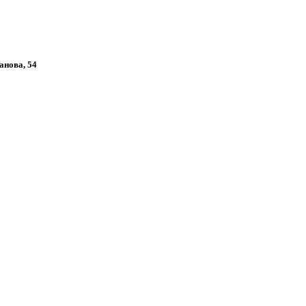
анова, 54