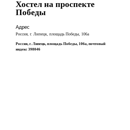
Хостел на проспекте
Победы
Адрес
Россия, г. Липецк, площадь Победы, 106а
Россия, г. Липецк, площадь Победы, 106а, почтовый
индекс 398046