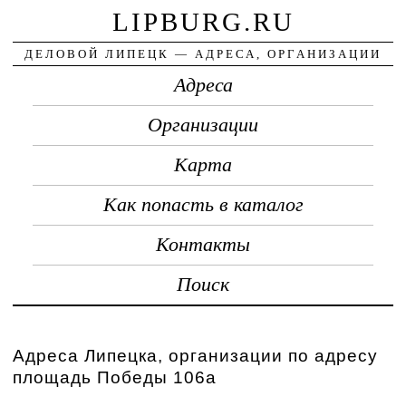
LIPBURG.RU
ДЕЛОВОЙ ЛИПЕЦК — АДРЕСА, ОРГАНИЗАЦИИ
Адреса
Организации
Карта
Как попасть в каталог
Контакты
Поиск
Адреса Липецка, организации по адресу
площадь Победы 106а