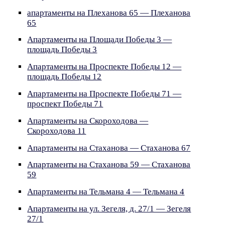
апартаменты на Плеханова 65 — Плеханова
65
Апартаменты на Площади Победы 3 —
площадь Победы 3
Апартаменты на Проспекте Победы 12 —
площадь Победы 12
Апартаменты на Проспекте Победы 71 —
проспект Победы 71
Апартаменты на Скороходова —
Скороходова 11
Апартаменты на Стаханова — Стаханова 67
Апартаменты на Стаханова 59 — Стаханова
59
Апартаменты на Тельмана 4 — Тельмана 4
Апартаменты на ул. Зегеля, д. 27/1 — Зегеля
27/1