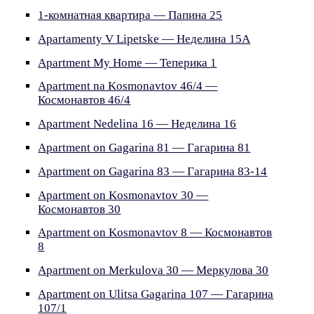
1-комнатная квартира — Папина 25
Apartamenty V Lipetske — Неделина 15A
Apartment My Home — Теперика 1
Apartment na Kosmonavtov 46/4 —
Космонавтов 46/4
Apartment Nedelina 16 — Неделина 16
Apartment on Gagarina 81 — Гагарина 81
Apartment on Gagarina 83 — Гагарина 83-14
Apartment on Kosmonavtov 30 —
Космонавтов 30
Apartment on Kosmonavtov 8 — Космонавтов
8
Apartment on Merkulova 30 — Меркулова 30
Apartment on Ulitsa Gagarina 107 — Гагарина
107/1