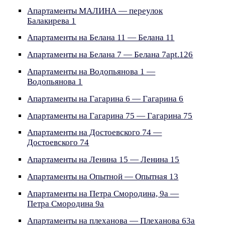
Апартаменты МАЛИНА — переулок
Балакирева 1
Апартаменты на Белана 11 — Белана 11
Апартаменты на Белана 7 — Белана 7apt.126
Апартаменты на Водопьянова 1 —
Водопьянова 1
Апартаменты на Гагарина 6 — Гагарина 6
Апартаменты на Гагарина 75 — Гагарина 75
Апартаменты на Достоевского 74 —
Достоевского 74
Апартаменты на Ленина 15 — Ленина 15
Апартаменты на Опытной — Опытная 13
Апартаменты на Петра Смородина, 9а —
Петра Смородина 9а
Апартаменты на плеханова — Плеханова 63а