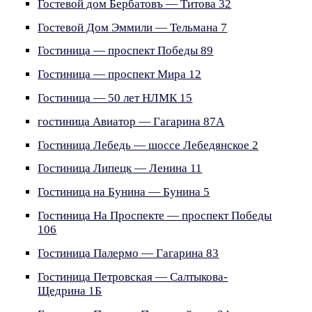
Гостевой дом Бербатовъ — Титова 32
Гостевой Дом Эммили — Тельмана 7
Гостиница — проспект Победы 89
Гостиница — проспект Мира 12
Гостиница — 50 лет НЛМК 15
гостиница Авиатор — Гагарина 87А
Гостиница Лебедь — шоссе Лебедянское 2
Гостиница Липецк — Ленина 11
Гостиница на Бунина — Бунина 5
Гостиница На Проспекте — проспект Победы
106
Гостиница Палермо — Гагарина 83
Гостиница Петровская — Салтыкова-
Щедрина 1Б