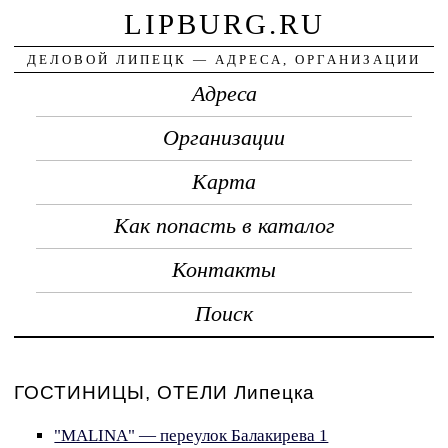
LIPBURG.RU
ДЕЛОВОЙ ЛИПЕЦК — АДРЕСА, ОРГАНИЗАЦИИ
Адреса
Организации
Карта
Как попасть в каталог
Контакты
Поиск
ГОСТИНИЦЫ, ОТЕЛИ Липецка
"MALINA" — переулок Балакирева 1