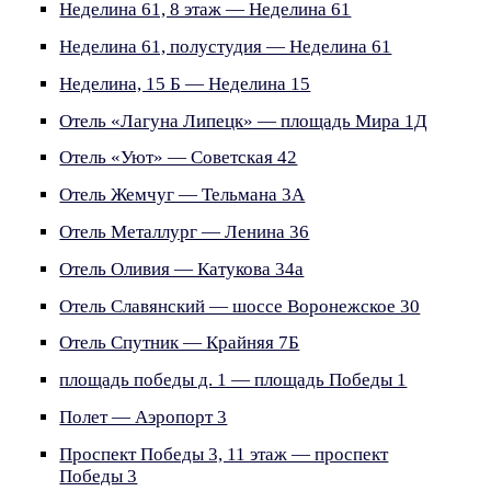
Неделина 61, 8 этаж — Неделина 61
Неделина 61, полустудия — Неделина 61
Неделина, 15 Б — Неделина 15
Отель «Лагуна Липецк» — площадь Мира 1Д
Отель «Уют» — Советская 42
Отель Жемчуг — Тельмана 3А
Отель Металлург — Ленина 36
Отель Оливия — Катукова 34а
Отель Славянский — шоссе Воронежское 30
Отель Спутник — Крайняя 7Б
площадь победы д. 1 — площадь Победы 1
Полет — Аэропорт 3
Проспект Победы 3, 11 этаж — проспект
Победы 3