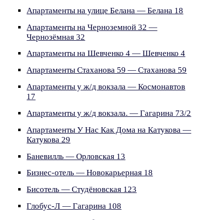
Апартаменты на улице Белана — Белана 18
Апартаменты на Черноземной 32 —
Чернозёмная 32
Апартаменты на Шевченко 4 — Шевченко 4
Апартаменты Стаханова 59 — Стаханова 59
Апартаменты у ж/д вокзала — Космонавтов
17
Апартаменты у ж/д вокзала. — Гагарина 73/2
Апартаменты У Нас Как Дома на Катукова —
Катукова 29
Баневилль — Орловская 13
Бизнес-отель — Новокарьерная 18
Бисотель — Студёновская 123
Глобус-Л — Гагарина 108